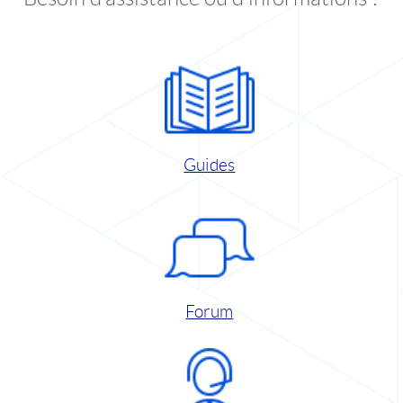
Guides
Forum